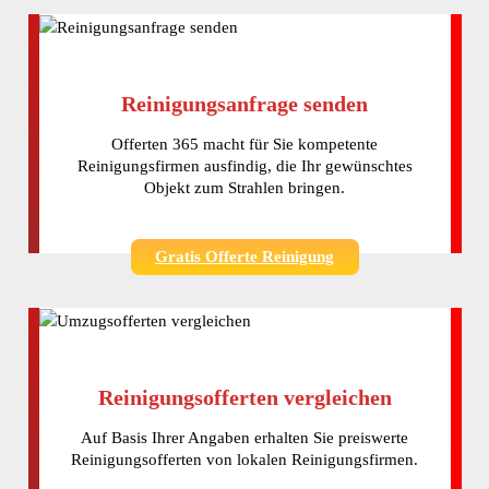
Reinigungsanfrage senden
Offerten 365 macht für Sie kompetente
Reinigungsfirmen ausfindig, die Ihr gewünschtes
Objekt zum Strahlen bringen.
Gratis Offerte Reinigung
Reinigungsofferten vergleichen
Auf Basis Ihrer Angaben erhalten Sie preiswerte
Reinigungsofferten von lokalen Reinigungsfirmen.