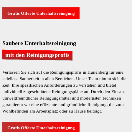
Gratis Offerte Unterhaltsreinigung
Saubere Unterhaltsreinigung
mit den Reinigungsprofis
Verlassen Sie sich auf die Reinigungsprofis in Hünenberg für eine
tadellose Sauberkeit in allen Bereichen. Unser Team nimmt sich die
Zeit, Ihre spezifischen Anforderungen zu verstehen und bietet
individuell zugeschnittene Reinigungspläne an. Durch den Einsatz
umweltfreundlicher Reinigungsmittel und modernster Techniken
garantieren wir eine effiziente und gründliche Reinigung, die zum
Wohlbefinden am Arbeitsplatz oder zu Hause beiträgt.
Gratis Offerte Unterhaltsreinigung