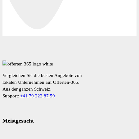
Vergleichen Sie die besten Angebote von
lokalen Unternehmen auf Offerten-365.
Aus der ganzen Schweiz.
Support:
+41 79 222 87 59
Meistgesucht