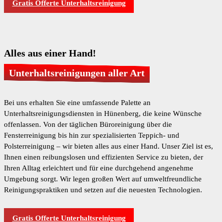
Gratis Offerte Unterhaltsreinigung
Alles aus einer Hand!
Unterhaltsreinigungen aller Art
Bei uns erhalten Sie eine umfassende Palette an
Unterhaltsreinigungsdiensten in Hünenberg, die keine Wünsche
offenlassen. Von der täglichen Büroreinigung über die
Fensterreinigung bis hin zur spezialisierten Teppich- und
Polsterreinigung – wir bieten alles aus einer Hand. Unser Ziel ist es,
Ihnen einen reibungslosen und effizienten Service zu bieten, der
Ihren Alltag erleichtert und für eine durchgehend angenehme
Umgebung sorgt. Wir legen großen Wert auf umweltfreundliche
Reinigungspraktiken und setzen auf die neuesten Technologien.
Gratis Offerte Unterhaltsreinigung