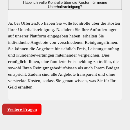
Habe ich volle Kontrolle über die Kosten für meine
Unterhaltsreinigung?
Ja, bei Offerten365 haben Sie volle Kontrolle über die Kosten
Ihrer Unterhaltsreinigung. Nachdem Sie Ihre Anforderungen
auf unserer Plattform eingegeben haben, erhalten Sie
individuelle Angebote von verschiedenen Reinigungsfirmen.
Sie können die Angebote hinsichtlich Preis, Leistungsumfang
und Kundenbewertungen miteinander vergleichen. Dies
ermöglicht Ihnen, eine fundierte Entscheidung zu treffen, die
sowohl Ihren Reinigungsbedürfnissen als auch Ihrem Budget
entspricht. Zudem sind alle Angebote transparent und ohne
versteckte Kosten, sodass Sie genau wissen, was Sie für Ihr
Geld erhalten.
Weitere Fragen