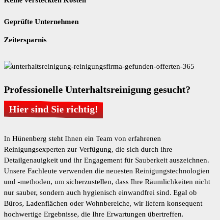
Geprüfte Unternehmen
Zeitersparnis
Professionelle Unterhaltsreinigung gesucht?
Hier sind Sie richtig!
In Hünenberg steht Ihnen ein Team von erfahrenen
Reinigungsexperten zur Verfügung, die sich durch ihre
Detailgenauigkeit und ihr Engagement für Sauberkeit auszeichnen.
Unsere Fachleute verwenden die neuesten Reinigungstechnologien
und -methoden, um sicherzustellen, dass Ihre Räumlichkeiten nicht
nur sauber, sondern auch hygienisch einwandfrei sind. Egal ob
Büros, Ladenflächen oder Wohnbereiche, wir liefern konsequent
hochwertige Ergebnisse, die Ihre Erwartungen übertreffen.