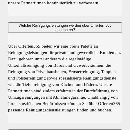
unsere Partnerfirmen kontinuierlich zu verbessern.
Welche Reinigungsleistungen werden über Offerten 365
angeboten?
Über Offerten365 bieten wir eine breite Palette an
Reinigungsleistungen für private und gewerbliche Kunden an.
Dazu gehören unter anderem die regelmäßige
Unterhaltsreinigung von Büros und Gewerberäumen, die
Reinigung von Privathaushalten, Fensterreinigung, Teppich-
und Polsterreinigung sowie spezialisierte Reinigungsdienste
wie die Tiefenreinigung von Küchen und Bädern. Unsere
Partnerfirmen sind zudem erfahren in der Durchführung von
Umzugsreinigungen mit Abnahmegarantie. Unabhängig von
Ihren spezifischen Bedürfnissen können Sie über Offerten365
passende Reinigungsdienstleistungen finden und buchen.