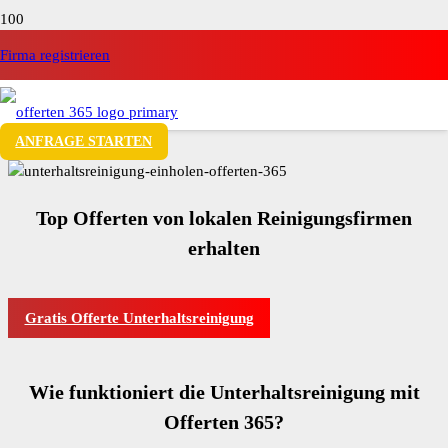
Firma registrieren
ANFRAGE STARTEN
Top Offerten von lokalen Reinigungsfirmen
erhalten
Gratis Offerte Unterhaltsreinigung
Wie funktioniert die Unterhaltsreinigung mit
Offerten 365?