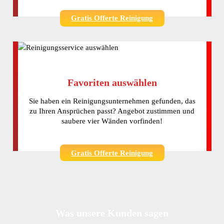
Gratis Offerte Reinigung
Favoriten auswählen
Sie haben ein Reinigungsunternehmen gefunden, das
zu Ihren Ansprüchen passt? Angebot zustimmen und
saubere vier Wänden vorfinden!
Gratis Offerte Reinigung
Was unsere Kunden sagen