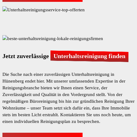
Jetzt zuverlässige
Unterhaltsreinigung finden
Die Suche nach einer zuverlässigen Unterhaltsreinigung in
Hünenberg endet hier. Mit unserer umfassenden Expertise in der
Reinigungsbranche bieten wir Ihnen einen Service, der
Zuverlässigkeit und Qualität in den Vordergrund stellt. Von der
regelmäßigen Büroreinigung bis hin zur gründlichen Reinigung Ihrer
Wohnräume – unser Team setzt sich dafür ein, dass Ihre Immobilie
stets im besten Licht erstrahlt. Kontaktieren Sie uns noch heute, um
einen individuellen Reinigungsplan zu besprechen.