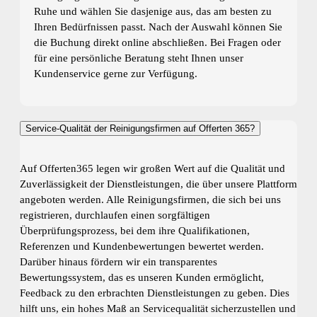
Ruhe und wählen Sie dasjenige aus, das am besten zu
Ihren Bedürfnissen passt. Nach der Auswahl können Sie
die Buchung direkt online abschließen. Bei Fragen oder
für eine persönliche Beratung steht Ihnen unser
Kundenservice gerne zur Verfügung.
Service-Qualität der Reinigungsfirmen auf Offerten 365?
Auf Offerten365 legen wir großen Wert auf die Qualität und
Zuverlässigkeit der Dienstleistungen, die über unsere Plattform
angeboten werden. Alle Reinigungsfirmen, die sich bei uns
registrieren, durchlaufen einen sorgfältigen
Überprüfungsprozess, bei dem ihre Qualifikationen,
Referenzen und Kundenbewertungen bewertet werden.
Darüber hinaus fördern wir ein transparentes
Bewertungssystem, das es unseren Kunden ermöglicht,
Feedback zu den erbrachten Dienstleistungen zu geben. Dies
hilft uns, ein hohes Maß an Servicequalität sicherzustellen und