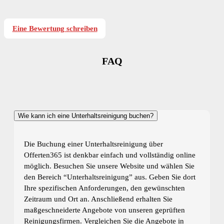
Eine Bewertung schreiben
FAQ
Wie kann ich eine Unterhaltsreinigung buchen?
Die Buchung einer Unterhaltsreinigung über
Offerten365 ist denkbar einfach und vollständig online
möglich. Besuchen Sie unsere Website und wählen Sie
den Bereich “Unterhaltsreinigung” aus. Geben Sie dort
Ihre spezifischen Anforderungen, den gewünschten
Zeitraum und Ort an. Anschließend erhalten Sie
maßgeschneiderte Angebote von unseren geprüften
Reinigungsfirmen. Vergleichen Sie die Angebote in